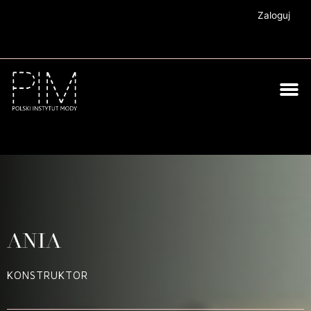
Zaloguj
ANIA
KONSTRUKTOR